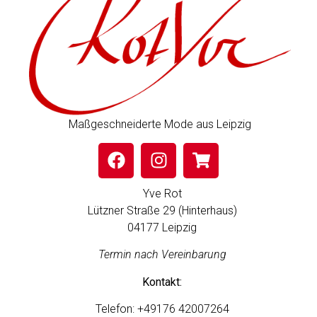
Maßgeschneiderte Mode aus Leipzig
Yve Rot
Lützner Straße 29 (Hinterhaus)
04177 Leipzig
Termin nach Vereinbarung
Kontakt:
Telefon:
+49176 42007264