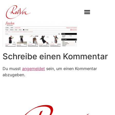
Inhalt
springen
Schreibe einen Kommentar
Du musst
angemeldet
sein, um einen Kommentar
abzugeben.