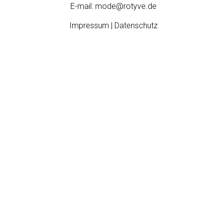
E-mail:
mode@rotyve.de
Impressum | Datenschutz