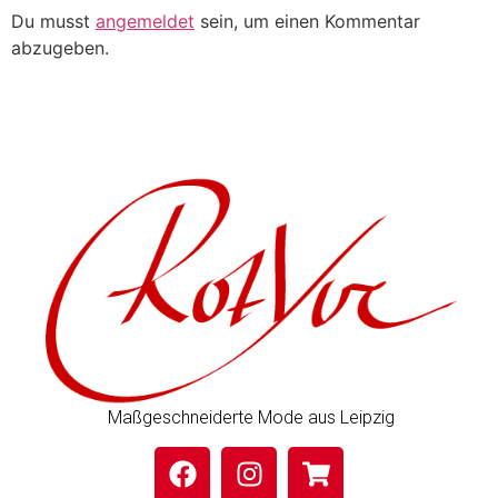
Du musst
angemeldet
sein, um einen Kommentar
abzugeben.
Maßgeschneiderte Mode aus Leipzig