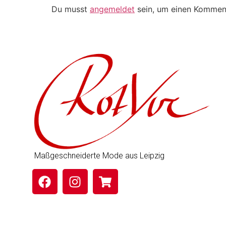
Du musst
angemeldet
sein, um einen Kommen
Maßgeschneiderte Mode aus Leipzig