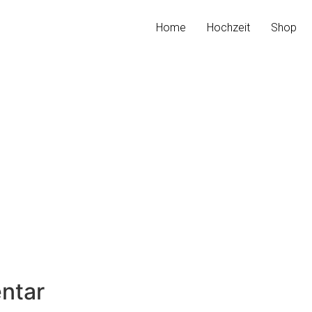
Home
Hochzeit
Shop
ntar