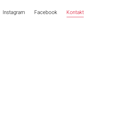
Instagram
Facebook
Kontakt