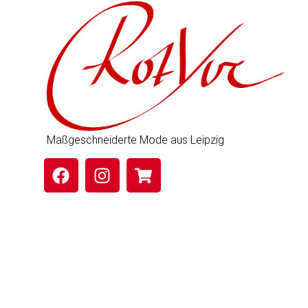
Maßgeschneiderte Mode aus Leipzig