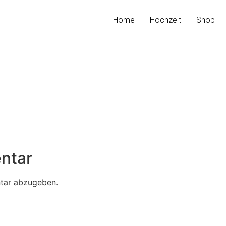
Home
Hochzeit
Shop
ntar
tar abzugeben.