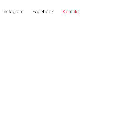
Instagram
Facebook
Kontakt