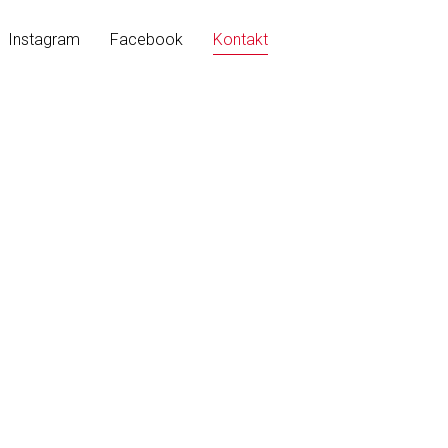
Instagram
Facebook
Kontakt