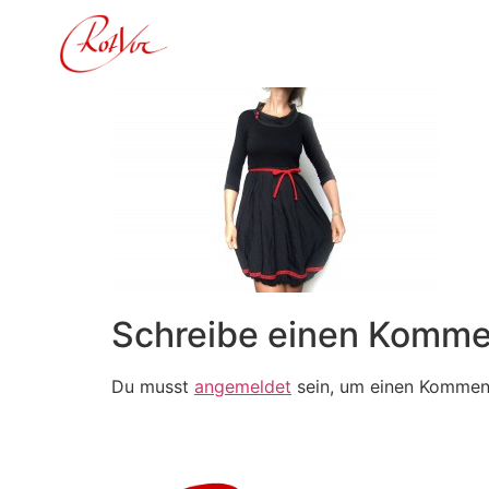
Inhalt
springen
Schreibe einen Komme
Du musst
angemeldet
sein, um einen Kommen