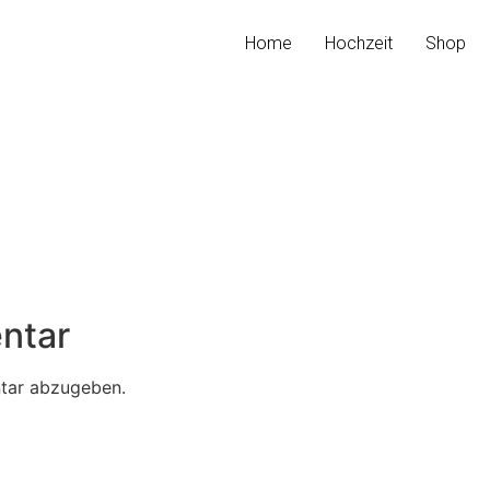
Home
Hochzeit
Shop
ntar
tar abzugeben.