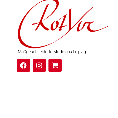
Maßgeschneiderte Mode aus Leipzig