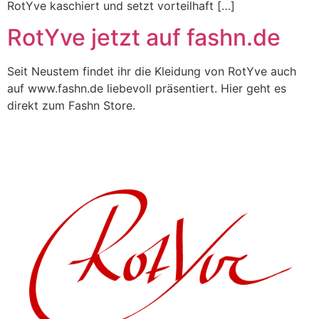
RotYve kaschiert und setzt vorteilhaft […]
RotYve jetzt auf fashn.de
Seit Neustem findet ihr die Kleidung von RotYve auch
auf www.fashn.de liebevoll präsentiert. Hier geht es
direkt zum Fashn Store.