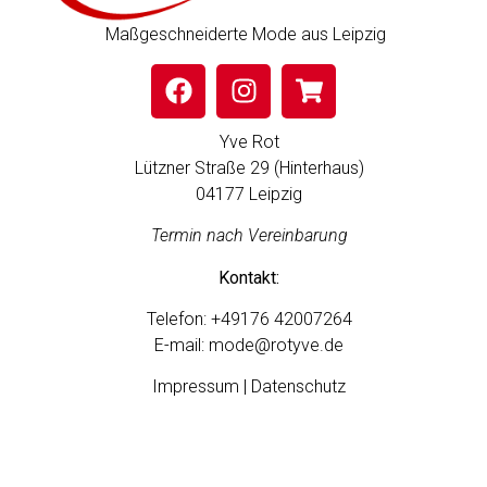
Maßgeschneiderte Mode aus Leipzig
Yve Rot
Lützner Straße 29 (Hinterhaus)
04177 Leipzig
Termin nach Vereinbarung
Kontakt:
Telefon:
+49176 42007264
E-mail:
mode@rotyve.de
Impressum | Datenschutz