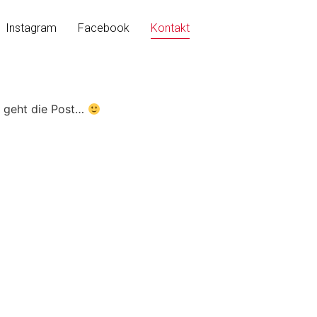
Instagram
Facebook
Kontakt
b geht die Post…