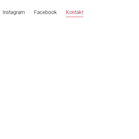
Instagram
Facebook
Kontakt