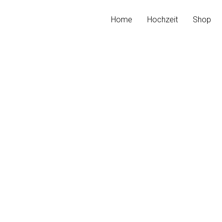
Home
Hochzeit
Shop