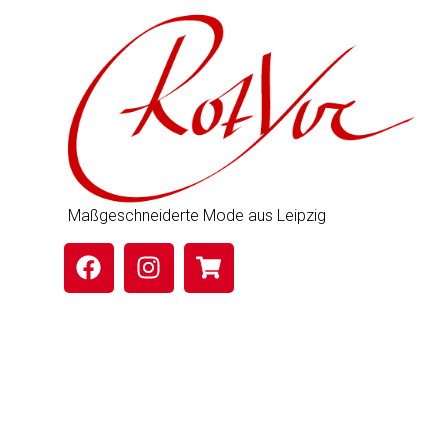
Maßgeschneiderte Mode aus Leipzig