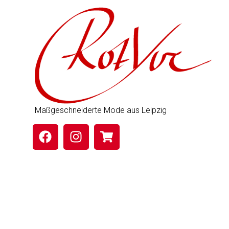
Maßgeschneiderte Mode aus Leipzig