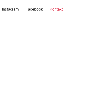
Instagram
Facebook
Kontakt