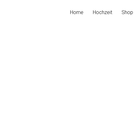
Home
Hochzeit
Shop