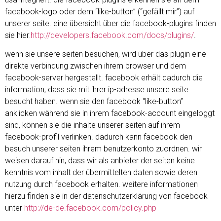
facebook-logo oder dem “like-button” (“gefällt mir”) auf
unserer seite. eine übersicht über die facebook-plugins finden
sie hier:
http://developers.facebook.com/docs/plugins/
.
wenn sie unsere seiten besuchen, wird über das plugin eine
direkte verbindung zwischen ihrem browser und dem
facebook-server hergestellt. facebook erhält dadurch die
information, dass sie mit ihrer ip-adresse unsere seite
besucht haben. wenn sie den facebook “like-button”
anklicken während sie in ihrem facebook-account eingeloggt
sind, können sie die inhalte unserer seiten auf ihrem
facebook-profil verlinken. dadurch kann facebook den
besuch unserer seiten ihrem benutzerkonto zuordnen. wir
weisen darauf hin, dass wir als anbieter der seiten keine
kenntnis vom inhalt der übermittelten daten sowie deren
nutzung durch facebook erhalten. weitere informationen
hierzu finden sie in der datenschutzerklärung von facebook
unter
http://de-de.facebook.com/policy.php