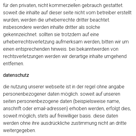
für den privaten, nicht kommerziellen gebrauch gestattet.
soweit die inhalte auf dieser seite nicht vom betreiber erstellt
wurden, werden die urheberrechte dritter beachtet.
insbesondere werden inhalte dritter als solche
gekennzeichnet. sollten sie trotzdem auf eine
urheberrechtsverletzung aufmerksam werden, bitten wir um
einen entsprechenden hinweis. bei bekanntwerden von
rechtsverletzungen werden wir derartige inhalte umgehend
entfernen.
datenschutz
die nutzung unserer webseite ist in der regel ohne angabe
personenbezogener daten möglich. soweit auf unseren
seiten personenbezogene daten (beispielsweise name,
anschrift oder email-adressen) erhoben werden, erfolgt dies,
soweit möglich, stets auf freiwilliger basis. diese daten
werden ohne ihre ausdrückliche zustimmung nicht an dritte
weitergegeben.