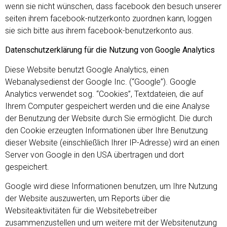
wenn sie nicht wünschen, dass facebook den besuch unserer
seiten ihrem facebook-nutzerkonto zuordnen kann, loggen
sie sich bitte aus ihrem facebook-benutzerkonto aus.
Datenschutzerklärung für die Nutzung von Google Analytics
Diese Website benutzt Google Analytics, einen
Webanalysedienst der Google Inc. (“Google”). Google
Analytics verwendet sog. “Cookies”, Textdateien, die auf
Ihrem Computer gespeichert werden und die eine Analyse
der Benutzung der Website durch Sie ermöglicht. Die durch
den Cookie erzeugten Informationen über Ihre Benutzung
dieser Website (einschließlich Ihrer IP-Adresse) wird an einen
Server von Google in den USA übertragen und dort
gespeichert.
Google wird diese Informationen benutzen, um Ihre Nutzung
der Website auszuwerten, um Reports über die
Websiteaktivitäten für die Websitebetreiber
zusammenzustellen und um weitere mit der Websitenutzung