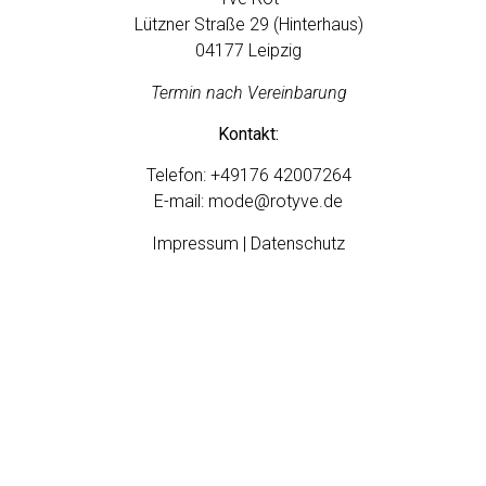
Lützner Straße 29 (Hinterhaus)
04177 Leipzig
Termin nach Vereinbarung
Kontakt:
Telefon:
+49176 42007264
E-mail:
mode@rotyve.de
Impressum | Datenschutz