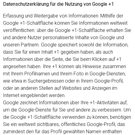
Datenschutzerklärung für die Nutzung von Google +1
Erfassung und Weitergabe von Informationen: Mithilfe der
Google +1-Schaltfläche können Sie Informationen weltweit
veröffentlichen. über die Google +1-Schaltfläche erhalten Sie
und andere Nutzer personalisierte Inhalte von Google und
unseren Partnern. Google speichert sowohl die Information,
dass Sie für einen Inhalt +1 gegeben haben, als auch
Informationen über die Seite, die Sie beim Klicken auf +1
angesehen haben. Ihre +1 können als Hinweise zusammen
mit Ihrem Profilnamen und Ihrem Foto in Google-Diensten,
wie etwa in Suchergebnissen oder in Ihrem Google-Profil,
oder an anderen Stellen auf Websites und Anzeigen im
Internet eingeblendet werden.
Google zeichnet Informationen über Ihre +1-Aktivitäten auf,
um die Google-Dienste für Sie und andere zu verbessern. Um
die Google +1-Schaltfläche verwenden zu können, benötigen
Sie ein weltweit sichtbares, öffentliches Google-Profil, das
zumindest den für das Profil gewählten Namen enthalten