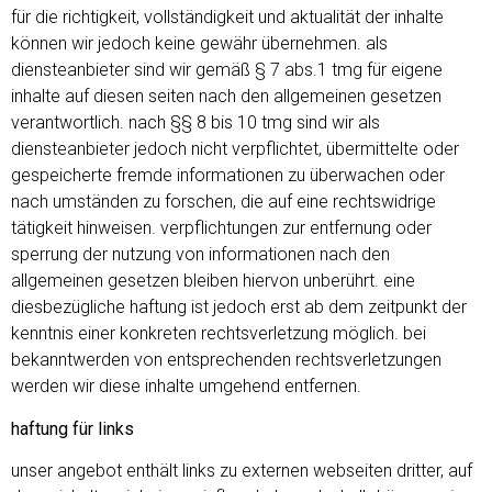
für die richtigkeit, vollständigkeit und aktualität der inhalte
können wir jedoch keine gewähr übernehmen. als
diensteanbieter sind wir gemäß § 7 abs.1 tmg für eigene
inhalte auf diesen seiten nach den allgemeinen gesetzen
verantwortlich. nach §§ 8 bis 10 tmg sind wir als
diensteanbieter jedoch nicht verpflichtet, übermittelte oder
gespeicherte fremde informationen zu überwachen oder
nach umständen zu forschen, die auf eine rechtswidrige
tätigkeit hinweisen. verpflichtungen zur entfernung oder
sperrung der nutzung von informationen nach den
allgemeinen gesetzen bleiben hiervon unberührt. eine
diesbezügliche haftung ist jedoch erst ab dem zeitpunkt der
kenntnis einer konkreten rechtsverletzung möglich. bei
bekanntwerden von entsprechenden rechtsverletzungen
werden wir diese inhalte umgehend entfernen.
haftung für links
unser angebot enthält links zu externen webseiten dritter, auf