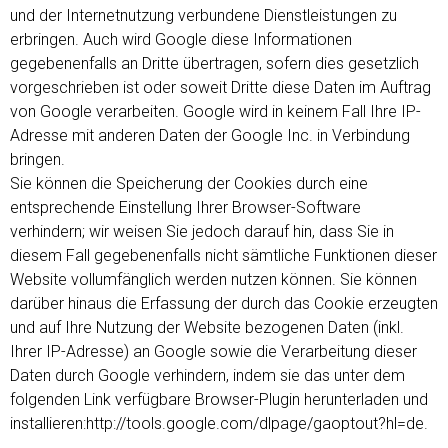
und der Internetnutzung verbundene Dienstleistungen zu
erbringen. Auch wird Google diese Informationen
gegebenenfalls an Dritte übertragen, sofern dies gesetzlich
vorgeschrieben ist oder soweit Dritte diese Daten im Auftrag
von Google verarbeiten. Google wird in keinem Fall Ihre IP-
Adresse mit anderen Daten der Google Inc. in Verbindung
bringen.
Sie können die Speicherung der Cookies durch eine
entsprechende Einstellung Ihrer Browser-Software
verhindern; wir weisen Sie jedoch darauf hin, dass Sie in
diesem Fall gegebenenfalls nicht sämtliche Funktionen dieser
Website vollumfänglich werden nutzen können. Sie können
darüber hinaus die Erfassung der durch das Cookie erzeugten
und auf Ihre Nutzung der Website bezogenen Daten (inkl.
Ihrer IP-Adresse) an Google sowie die Verarbeitung dieser
Daten durch Google verhindern, indem sie das unter dem
folgenden Link verfügbare Browser-Plugin herunterladen und
installieren:http://tools.google.com/dlpage/gaoptout?hl=de.