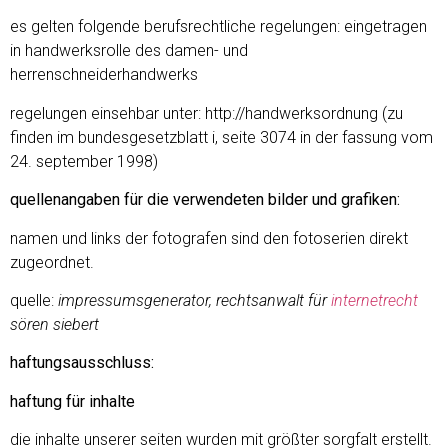
es gelten folgende berufsrechtliche regelungen: eingetragen
in handwerksrolle des damen- und
herrenschneiderhandwerks
regelungen einsehbar unter:
http://handwerksordnung (zu
finden im bundesgesetzblatt i, seite 3074 in der fassung vom
24. september 1998)
quellenangaben für die verwendeten bilder und grafiken:
namen und links der fotografen sind den fotoserien direkt
zugeordnet.
quelle:
impressumsgenerator, rechtsanwalt für
internetrecht
sören siebert
haftungsausschluss:
haftung für inhalte
die inhalte unserer seiten wurden mit größter sorgfalt erstellt.