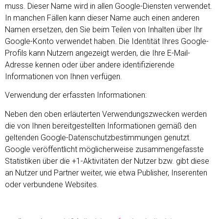
muss. Dieser Name wird in allen Google-Diensten verwendet.
In manchen Fällen kann dieser Name auch einen anderen
Namen ersetzen, den Sie beim Teilen von Inhalten über Ihr
Google-Konto verwendet haben. Die Identität Ihres Google-
Profils kann Nutzern angezeigt werden, die Ihre E-Mail-
Adresse kennen oder über andere identifizierende
Informationen von Ihnen verfügen.
Verwendung der erfassten Informationen:
Neben den oben erläuterten Verwendungszwecken werden
die von Ihnen bereitgestellten Informationen gemäß den
geltenden Google-Datenschutzbestimmungen genutzt.
Google veröffentlicht möglicherweise zusammengefasste
Statistiken über die +1-Aktivitäten der Nutzer bzw. gibt diese
an Nutzer und Partner weiter, wie etwa Publisher, Inserenten
oder verbundene Websites.