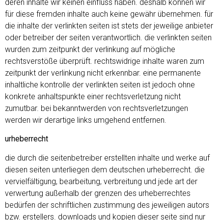
deren inhalte wir keinen einfluss haben. deshalb können wir
für diese fremden inhalte auch keine gewähr übernehmen. für
die inhalte der verlinkten seiten ist stets der jeweilige anbieter
oder betreiber der seiten verantwortlich. die verlinkten seiten
wurden zum zeitpunkt der verlinkung auf mögliche
rechtsverstöße überprüft. rechtswidrige inhalte waren zum
zeitpunkt der verlinkung nicht erkennbar. eine permanente
inhaltliche kontrolle der verlinkten seiten ist jedoch ohne
konkrete anhaltspunkte einer rechtsverletzung nicht
zumutbar. bei bekanntwerden von rechtsverletzungen
werden wir derartige links umgehend entfernen.
urheberrecht
die durch die seitenbetreiber erstellten inhalte und werke auf
diesen seiten unterliegen dem deutschen urheberrecht. die
vervielfältigung, bearbeitung, verbreitung und jede art der
verwertung außerhalb der grenzen des urheberrechtes
bedürfen der schriftlichen zustimmung des jeweiligen autors
bzw. erstellers. downloads und kopien dieser seite sind nur