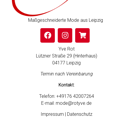
Maßgeschneiderte Mode aus Leipzig
Yve Rot
Lützner Straße 29 (Hinterhaus)
04177 Leipzig
Termin nach Vereinbarung
Kontakt:
Telefon:
+49176 42007264
E-mail:
mode@rotyve.de
Impressum | Datenschutz